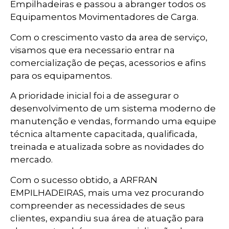
Empilhadeiras e passou a abranger todos os
Equipamentos Movimentadores de Carga.
Com o crescimento vasto da area de serviço,
visamos que era necessario entrar na
comercialização de peças, acessorios e afins
para os equipamentos.
A prioridade inicial foi a de assegurar o
desenvolvimento de um sistema moderno de
manutenção e vendas, formando uma equipe
técnica altamente capacitada, qualificada,
treinada e atualizada sobre as novidades do
mercado.
Com o sucesso obtido, a ARFRAN
EMPILHADEIRAS, mais uma vez procurando
compreender as necessidades de seus
clientes, expandiu sua área de atuação para