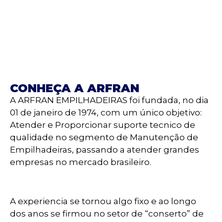
CONHEÇA A ARFRAN
A ARFRAN EMPILHADEIRAS foi fundada, no dia
01 de janeiro de 1974, com um único objetivo:
Atender e Proporcionar suporte tecnico de
qualidade no segmento de Manutenção de
Empilhadeiras, passando a atender grandes
empresas no mercado brasileiro.
A experiencia se tornou algo fixo e ao longo
dos anos se firmou no setor de “conserto” de